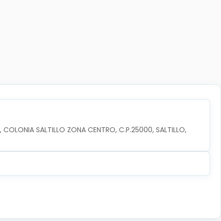
 COLONIA SALTILLO ZONA CENTRO, C.P.25000, SALTILLO, 