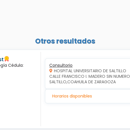
Otros resultados
st
ogía Cédula:
Consultorio
HOSPITAL UNIVERSITARIO DE SALTILLO
CALLE FRANCISCO I. MADERO SIN NUMERO,
SALTILLO,COAHUILA DE ZARAGOZA
Horarios disponibles