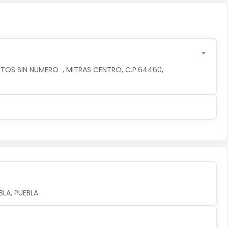
TOS SIN NUMERO  , MITRAS CENTRO, C.P.64460, 
LA, PUEBLA