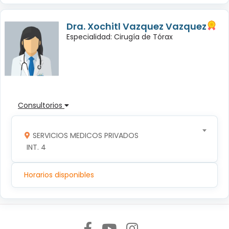
Dra. Xochitl Vazquez Vazquez
Especialidad: Cirugía de Tórax
Consultorios
SERVICIOS MEDICOS PRIVADOS
 INT. 4
Horarios disponibles
Síguenos en: