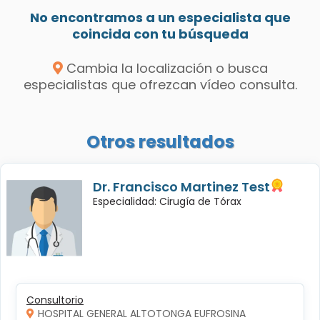
No encontramos a un especialista que
coincida con tu búsqueda
Cambia la localización o busca
especialistas que ofrezcan vídeo consulta.
Otros resultados
Dr. Francisco Martinez Test
Especialidad: Cirugía de Tórax
Consultorio
HOSPITAL GENERAL ALTOTONGA EUFROSINA