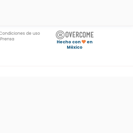
Condiciones de uso
Prensa
Hecho con
en
México