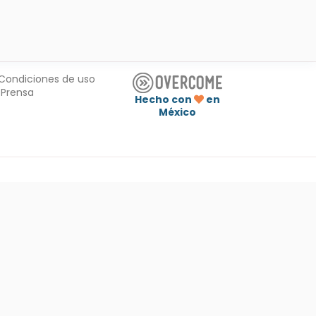
Condiciones de uso
Prensa
Hecho con
en
México