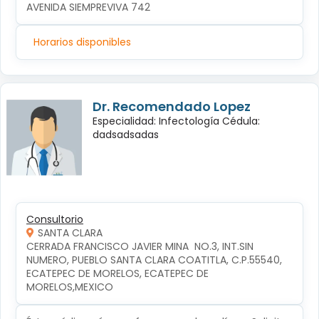
AVENIDA SIEMPREVIVA 742
Horarios disponibles
Dr. Recomendado Lopez
Especialidad: Infectología Cédula:
dadsadsadas
Consultorio
SANTA CLARA
CERRADA FRANCISCO JAVIER MINA  NO.3, INT.SIN 
NUMERO, PUEBLO SANTA CLARA COATITLA, C.P.55540, 
ECATEPEC DE MORELOS, ECATEPEC DE 
MORELOS,MEXICO