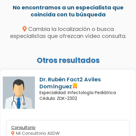
No encontramos a un especialista que
coincida con tu búsqueda
Cambia la localización o busca
especialistas que ofrezcan vídeo consulta.
Otros resultados
Dr. Rubén Fact2 Aviles
Domínguez
Especialidad: Infectología Pediátrica
Cédula: ZDK-2302
Consultorio
Mi Consultorio ASDW