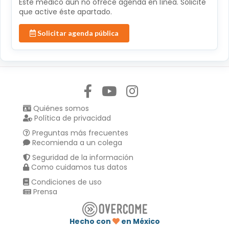
Éste médico aún no ofrece agenda en línea. Solicite
que active éste apartado.
Solicitar agenda pública
Síguenos en:
Quiénes somos
Política de privacidad
Preguntas más frecuentes
Recomienda a un colega
Seguridad de la información
Como cuidamos tus datos
Condiciones de uso
Prensa
Hecho con
en México