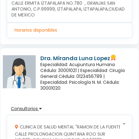
CALLE ERMITA IZTAPALAPA NO.780  , GRANJAS SAN 
ANTONIO, C.P.99999, IZTAPALAPA, IZTAPALAPA,CIUDAD 
DE MEXICO
Horarios disponibles
Dra. Miranda Luna Lopez
Especialidad: Acupuntura Humana
Cédula: 30001021 |
Especialidad: Cirugía
General Cédula: 0123456789 |
Especialidad: Psicología N. M. Cédula:
30001020
Consultorios
CLINICA DE SALUD MENTAL "RAMON DE LA FUENTE"
CALLE PROLONGACION QUINTANA ROO SUR 