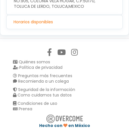
NO.905, COLONIA VILLA HOGAR, C.P.50170, 
TOLUCA DE LERDO, TOLUCA,MEXICO
Horarios disponibles
Síguenos en:
Quiénes somos
Política de privacidad
Preguntas más frecuentes
Recomienda a un colega
Seguridad de la información
Como cuidamos tus datos
Condiciones de uso
Prensa
Hecho con
en México