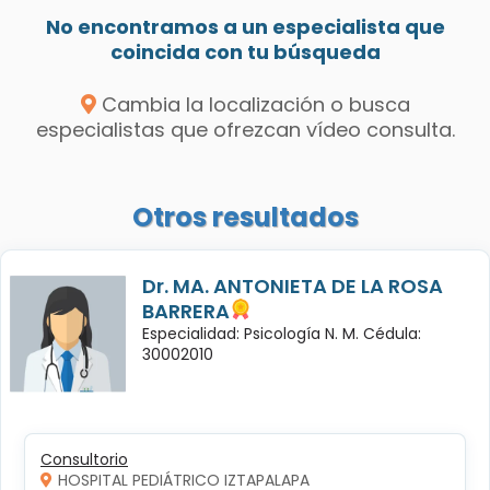
No encontramos a un especialista que
coincida con tu búsqueda
Cambia la localización o busca
especialistas que ofrezcan vídeo consulta.
Otros resultados
Dr. MA. ANTONIETA DE LA ROSA
BARRERA
Especialidad: Psicología N. M. Cédula:
30002010
Consultorio
HOSPITAL PEDIÁTRICO IZTAPALAPA