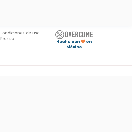
Condiciones de uso
Prensa
Hecho con
en
México