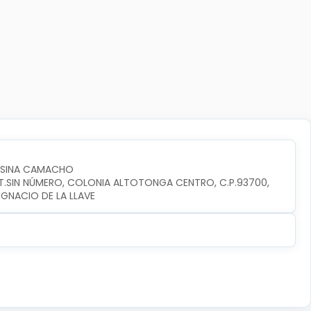
OSINA CAMACHO
INT.SIN NÚMERO, COLONIA ALTOTONGA CENTRO, C.P.93700, 
GNACIO DE LA LLAVE