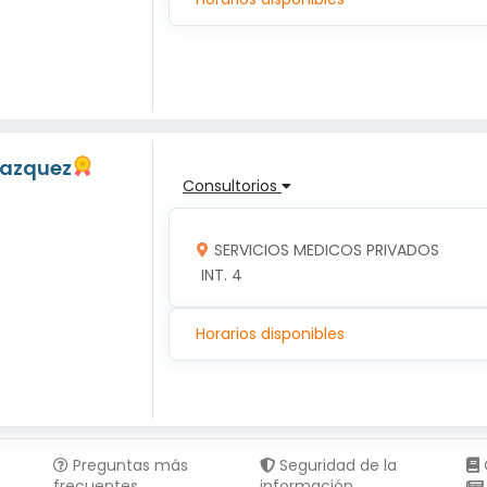
Vazquez
Consultorios
SERVICIOS MEDICOS PRIVADOS
 INT. 4
Horarios disponibles
Preguntas más
Seguridad de la
frecuentes
información