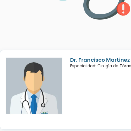
Dr. Francisco Martinez
Especialidad: Cirugía de Tórax