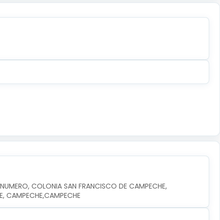
N NUMERO, COLONIA SAN FRANCISCO DE CAMPECHE, 
HE, CAMPECHE,CAMPECHE