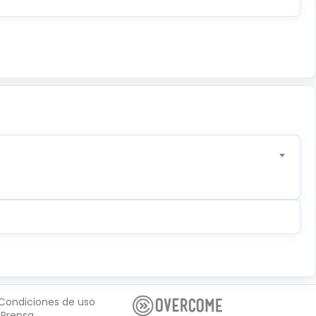
Condiciones de uso
Prensa