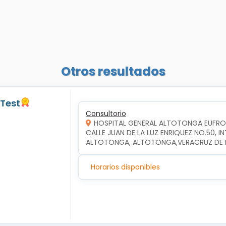
Otros resultados
 Test
Consultorio
HOSPITAL GENERAL ALTOTONGA EUFR
CALLE JUAN DE LA LUZ ENRIQUEZ NO.50, 
ALTOTONGA, ALTOTONGA,VERACRUZ DE I
Horarios disponibles