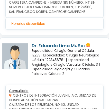
CARRETERA CAMPECHE - MERIDA SIN NÚMERO, INT.SIN 
NUMERO, EJIDO SAN FRANCISCO KOBEN, C.P.24560, 
SAN FRANCISCO KOBEN, CAMPECHE,CAMPECHE
Horarios disponibles
Dr. Eduardo Lima Muñoz
Especialidad: Cirugía General Cédula:
12233 |
Especialidad: Cirugía Neurológica
Cédula: 122345678* |
Especialidad:
Angiología y Cirugía Vascular Cédula: 3 |
Especialidad: Algología y Cuidados
Paliativos Cédula: 2
Consultorio
CENTROS DE INTEGRACIÓN JUVENIL, A.C. UNIDAD DE
HOSPITALIZACIÓN NAUCALPAN
CALZADA DE LOS REMEDIOS NO.60, UNIDAD 