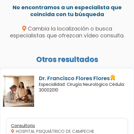
No encontramos a un especialista que
coincida con tu búsqueda
Cambia la localización o busca
especialistas que ofrezcan vídeo consulta.
Otros resultados
Dr. Francisco Flores Flores
Especialidad: Cirugía Neurológica Cédula:
30002010
Consultorio
HOSPITAL PSIQUIÁTRICO DE CAMPECHE