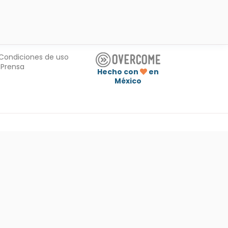
Condiciones de uso
Prensa
Hecho con
en
México