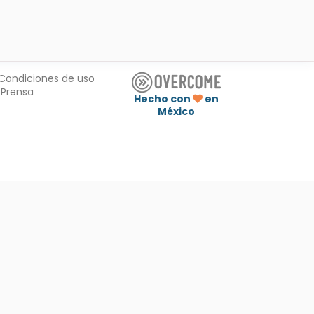
Condiciones de uso
Prensa
Hecho con
en
México