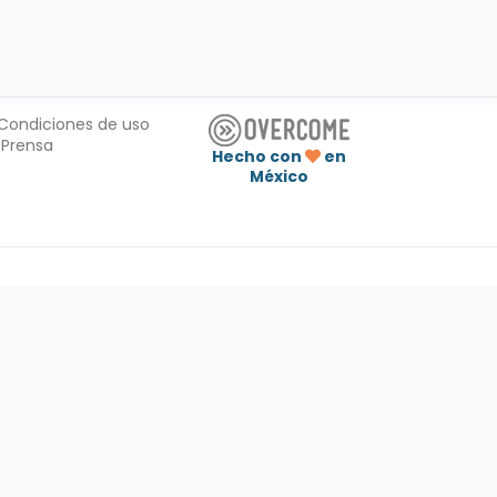
Condiciones de uso
Prensa
Hecho con
en
México