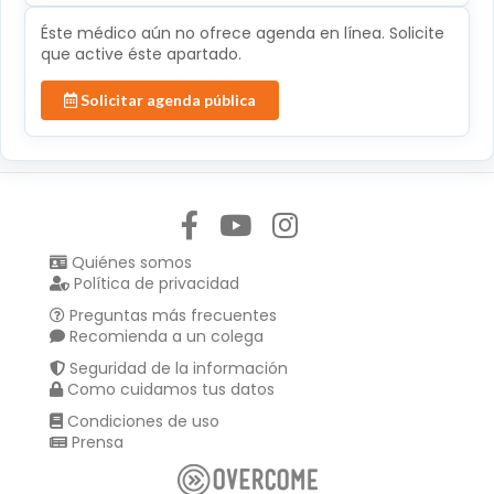
Éste médico aún no ofrece agenda en línea. Solicite
que active éste apartado.
Solicitar agenda pública
Síguenos en:
Quiénes somos
Política de privacidad
Preguntas más frecuentes
Recomienda a un colega
Seguridad de la información
Como cuidamos tus datos
Condiciones de uso
Prensa