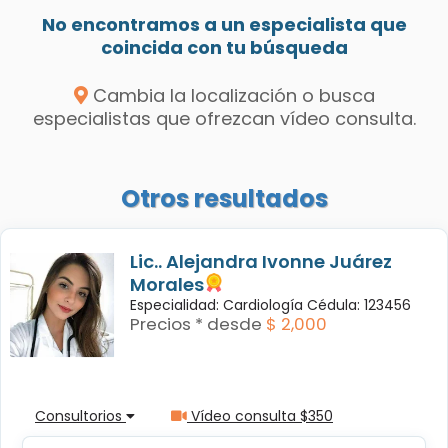
No encontramos a un especialista que
coincida con tu búsqueda
Cambia la localización o busca
especialistas que ofrezcan vídeo consulta.
Otros resultados
Lic.. Alejandra Ivonne Juárez
Morales
Especialidad: Cardiología Cédula: 123456
Precios * desde
$ 2,000
Consultorios
Vídeo consulta $350