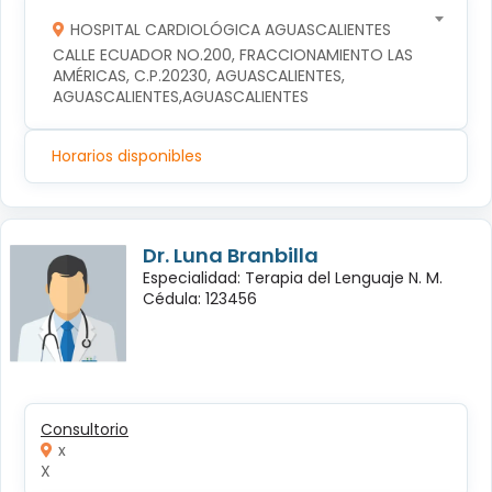
HOSPITAL CARDIOLÓGICA AGUASCALIENTES
CALLE ECUADOR NO.200, FRACCIONAMIENTO LAS 
AMÉRICAS, C.P.20230, AGUASCALIENTES, 
AGUASCALIENTES,AGUASCALIENTES
Horarios disponibles
Dr. Luna Branbilla
Especialidad: Terapia del Lenguaje N. M.
Cédula: 123456
Consultorio
x
X