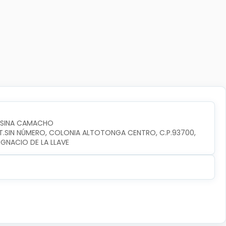
OSINA CAMACHO
INT.SIN NÚMERO, COLONIA ALTOTONGA CENTRO, C.P.93700, 
GNACIO DE LA LLAVE