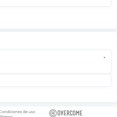
Condiciones de uso
Prensa