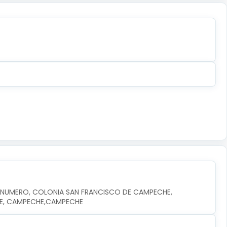
N NUMERO, COLONIA SAN FRANCISCO DE CAMPECHE, 
HE, CAMPECHE,CAMPECHE