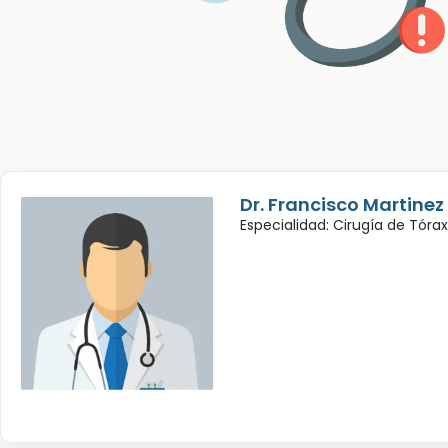
Dr. Francisco Martinez
Especialidad: Cirugía de Tórax