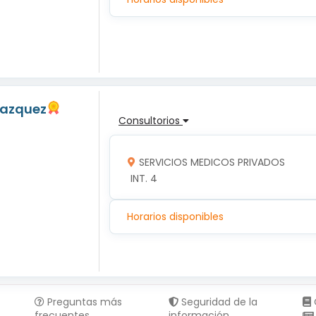
Vazquez
Consultorios
SERVICIOS MEDICOS PRIVADOS
 INT. 4
Horarios disponibles
Preguntas más
Seguridad de la
frecuentes
información