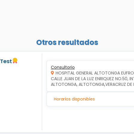
Otros resultados
 Test
Consultorio
HOSPITAL GENERAL ALTOTONGA EUFR
CALLE JUAN DE LA LUZ ENRIQUEZ NO.50, 
ALTOTONGA, ALTOTONGA,VERACRUZ DE I
Horarios disponibles