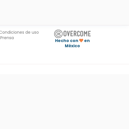
Condiciones de uso
Prensa
Hecho con
en
México