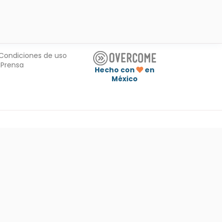
Condiciones de uso
Prensa
Hecho con
en
México