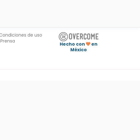
Condiciones de uso
Prensa
Hecho con
en
México