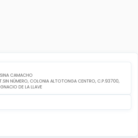
OSINA CAMACHO
INT.SIN NÚMERO, COLONIA ALTOTONGA CENTRO, C.P.93700, 
GNACIO DE LA LLAVE