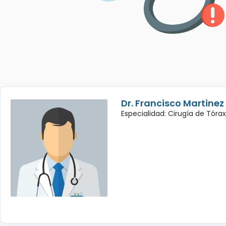
Dr. Francisco Martinez
Especialidad: Cirugía de Tórax