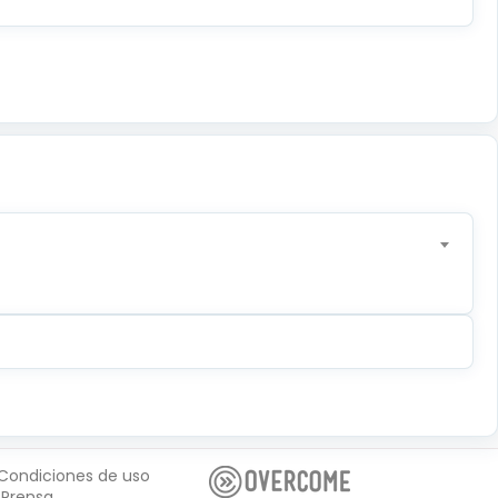
Condiciones de uso
Prensa