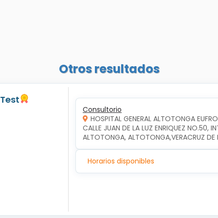
Otros resultados
 Test
Consultorio
HOSPITAL GENERAL ALTOTONGA EUFR
CALLE JUAN DE LA LUZ ENRIQUEZ NO.50, 
ALTOTONGA, ALTOTONGA,VERACRUZ DE I
Horarios disponibles