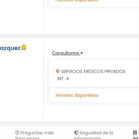
Vazquez
Consultorios
SERVICIOS MEDICOS PRIVADOS
 INT. 4
Horarios disponibles
Preguntas más
Seguridad de la
frecuentes
información