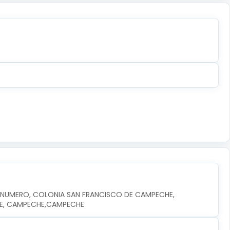
N NUMERO, COLONIA SAN FRANCISCO DE CAMPECHE, 
HE, CAMPECHE,CAMPECHE