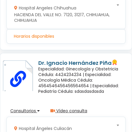
Hospital Angeles Chihuahua
HACIENDA DEL VALLE NO. 7120, 31217, CHIHUAHUA, 
CHIHUAHUA
Horarios disponibles
Dr. Ignacio Hernández Piña
Especialidad: Ginecología y Obstetricia
Cédula: 4424234234 |
Especialidad:
Oncología Médica Cédula:
4564546456456564654 |
Especialidad:
Pediatría Cédula: sdasdasdasda
Consultorios
Vídeo consulta
Hospital Ángeles Culiacán