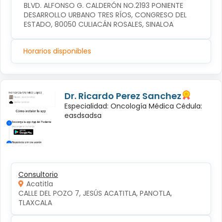
BLVD. ALFONSO G. CALDERÓN NO.2193 PONIENTE 
DESARROLLO URBANO TRES RÍOS, CONGRESO DEL 
ESTADO, 80050 CULIACÁN ROSALES, SINALOA
Horarios disponibles
Dr. Ricardo Perez Sanchez
Especialidad: Oncología Médica Cédula:
easdsadsa
Consultorio
Acatitla
CALLE DEL POZO 7, JESÚS ACATITLA, PANOTLA, 
TLAXCALA