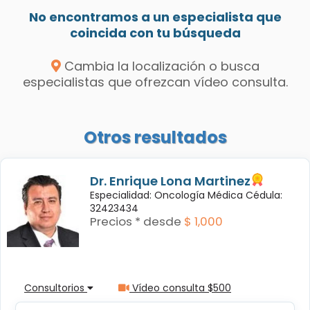
No encontramos a un especialista que
coincida con tu búsqueda
Cambia la localización o busca
especialistas que ofrezcan vídeo consulta.
Otros resultados
Dr. Enrique Lona Martinez
Especialidad: Oncología Médica Cédula:
32423434
Precios * desde
$ 1,000
Consultorios
Vídeo consulta $500