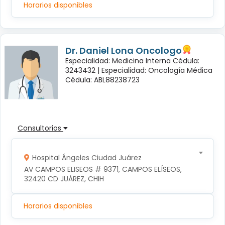
Horarios disponibles
Dr. Daniel Lona Oncologo
Especialidad: Medicina Interna Cédula:
3243432 |
Especialidad: Oncología Médica
Cédula: ABL88238723
Consultorios
Hospital Ángeles Ciudad Juárez
AV CAMPOS ELISEOS # 9371, CAMPOS ELÍSEOS, 
32420 CD JUÁREZ, CHIH
Horarios disponibles