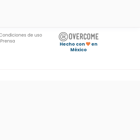
Condiciones de uso
Prensa
Hecho con
en
México