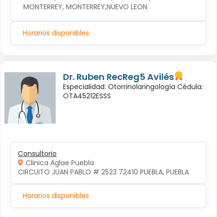
MONTERREY, MONTERREY,NUEVO LEON
Horarios disponibles
Dr. Ruben RecReg5 Avilés
Especialidad: Otorrinolaringología Cédula:
OTA45212ESSS
Consultorio
Clinica Aglae Puebla
CIRCUITO JUAN PABLO # 2523 72410 PUEBLA, PUEBLA
Horarios disponibles