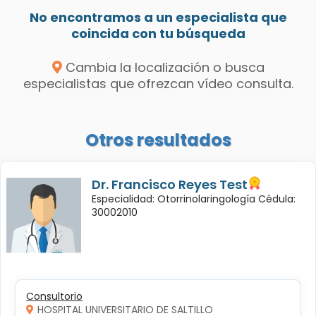
No encontramos a un especialista que
coincida con tu búsqueda
Cambia la localización o busca
especialistas que ofrezcan vídeo consulta.
Otros resultados
Dr. Francisco Reyes Test
Especialidad: Otorrinolaringología Cédula:
30002010
Consultorio
HOSPITAL UNIVERSITARIO DE SALTILLO