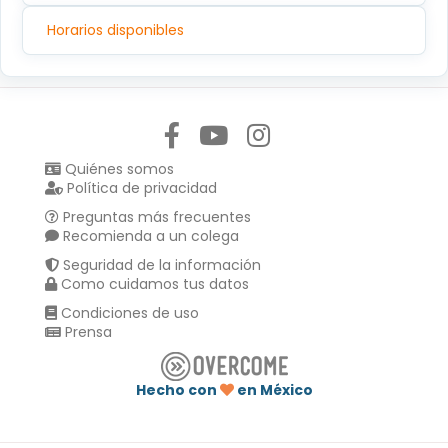
Horarios disponibles
Síguenos en:
Quiénes somos
Política de privacidad
Preguntas más frecuentes
Recomienda a un colega
Seguridad de la información
Como cuidamos tus datos
Condiciones de uso
Prensa
Hecho con
en México
Compartir en :