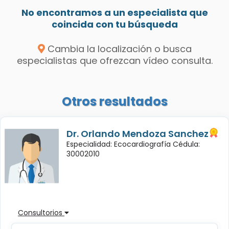
No encontramos a un especialista que
coincida con tu búsqueda
Cambia la localización o busca
especialistas que ofrezcan vídeo consulta.
Otros resultados
Dr. Orlando Mendoza Sanchez
Especialidad: Ecocardiografía Cédula:
30002010
Consultorios