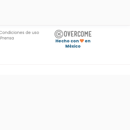
Condiciones de uso
Prensa
Hecho con
en
México