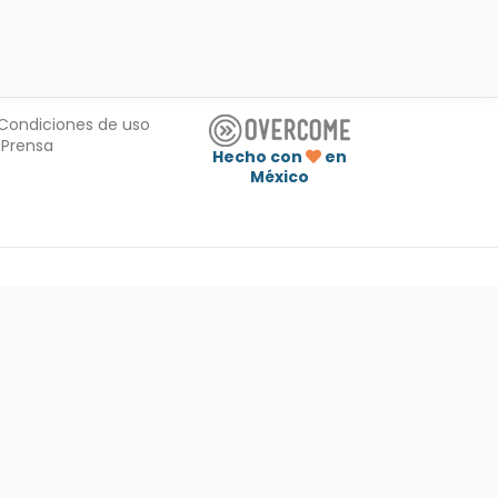
Condiciones de uso
Prensa
Hecho con
en
México