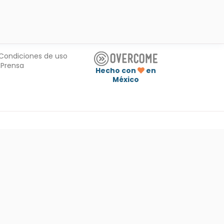
Condiciones de uso
Prensa
Hecho con
en
México