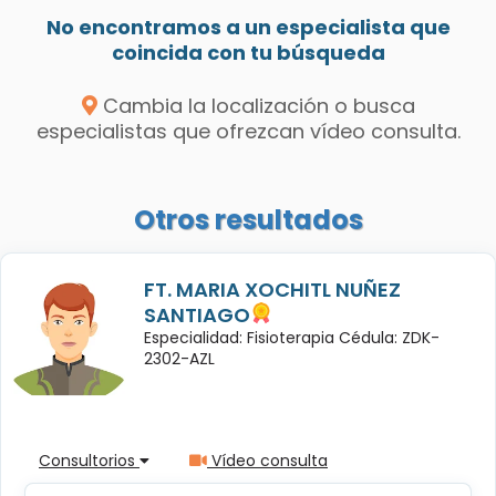
No encontramos a un especialista que
coincida con tu búsqueda
Cambia la localización o busca
especialistas que ofrezcan vídeo consulta.
Otros resultados
FT. MARIA XOCHITL NUÑEZ
SANTIAGO
Especialidad: Fisioterapia Cédula: ZDK-
2302-AZL
Consultorios
Vídeo consulta