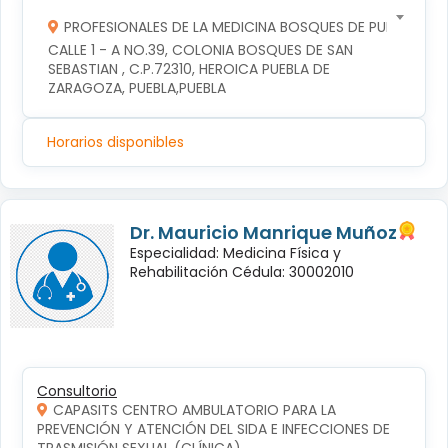
PROFESIONALES DE LA MEDICINA BOSQUES DE PUEBLA S DE
CALLE 1 - A NO.39, COLONIA BOSQUES DE SAN 
SEBASTIAN , C.P.72310, HEROICA PUEBLA DE 
ZARAGOZA, PUEBLA,PUEBLA
Horarios disponibles
Dr. Mauricio Manrique Muñoz
Especialidad: Medicina Física y
Rehabilitación Cédula: 30002010
Consultorio
CAPASITS CENTRO AMBULATORIO PARA LA
PREVENCIÓN Y ATENCIÓN DEL SIDA E INFECCIONES DE