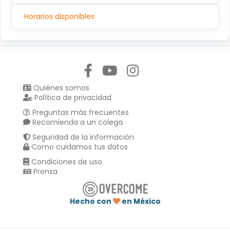
Horarios disponibles
Síguenos en:
Quiénes somos
Política de privacidad
Preguntas más frecuentes
Recomienda a un colega
Seguridad de la información
Como cuidamos tus datos
Condiciones de uso
Prensa
Hecho con
en México
Compartir en :