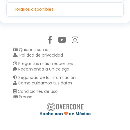
Horarios disponibles
Síguenos en:
Quiénes somos
Política de privacidad
Preguntas más frecuentes
Recomienda a un colega
Seguridad de la información
Como cuidamos tus datos
Condiciones de uso
Prensa
Hecho con
en México
Compartir en :