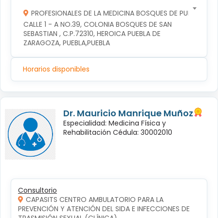
PROFESIONALES DE LA MEDICINA BOSQUES DE PUEBLA S DE
CALLE 1 - A NO.39, COLONIA BOSQUES DE SAN 
SEBASTIAN , C.P.72310, HEROICA PUEBLA DE 
ZARAGOZA, PUEBLA,PUEBLA
Horarios disponibles
Dr. Mauricio Manrique Muñoz
Especialidad: Medicina Física y
Rehabilitación Cédula: 30002010
Consultorio
CAPASITS CENTRO AMBULATORIO PARA LA
PREVENCIÓN Y ATENCIÓN DEL SIDA E INFECCIONES DE