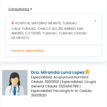
Consultorios
HOSPITAL MATERNO INFANTIL TLÁHUAC
CALLE TLÁHUAC CHALCO NO.215, BARRIO SAN 
ANDRÉS, C.P.13099, TLAHUAC, TLAHUAC,CIUDAD 
DE MEXICO
Horarios disponibles
Dra. Miranda Luna Lopez
Especialidad: Acupuntura Humana
Cédula: 30001021 |
Especialidad: Cirugía
General Cédula: 0123456789 |
Especialidad: Psicología N. M. Cédula:
30001020