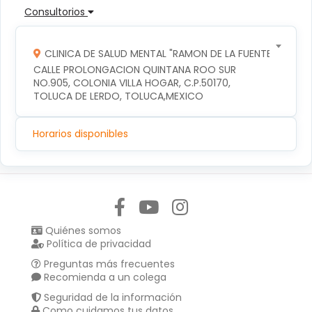
Consultorios
CLINICA DE SALUD MENTAL "RAMON DE LA FUENTE"
CALLE PROLONGACION QUINTANA ROO SUR 
NO.905, COLONIA VILLA HOGAR, C.P.50170, 
TOLUCA DE LERDO, TOLUCA,MEXICO
Horarios disponibles
Síguenos en:
Quiénes somos
Política de privacidad
Preguntas más frecuentes
Recomienda a un colega
Seguridad de la información
Como cuidamos tus datos