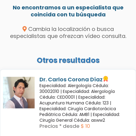
No encontramos a un especialista que
coincida con tu búsqueda
Cambia la localización o busca
especialistas que ofrezcan vídeo consulta.
Otros resultados
Dr. Carlos Corona Díaz
Especialidad: Alergología Cédula:
30002010 |
Especialidad: Alergología
Cédula: CED0001 |
Especialidad:
Acupuntura Humana Cédula: 123 |
Especialidad: Cirugía Cardiotorácica
Pediátrica Cédula: AMB1 |
Especialidad:
Cirugía General Cédula: asww2
Precios * desde
$ 10