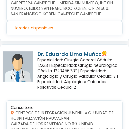
CARRETERA CAMPECHE - MERIDA SIN NÚMERO, INT.SIN 
NUMERO, EJIDO SAN FRANCISCO KOBEN, C.P.24560, 
SAN FRANCISCO KOBEN, CAMPECHE,CAMPECHE
Horarios disponibles
Dr. Eduardo Lima Muñoz
Especialidad: Cirugía General Cédula:
12233 |
Especialidad: Cirugía Neurológica
Cédula: 122345678* |
Especialidad:
Angiología y Cirugía Vascular Cédula: 3 |
Especialidad: Algología y Cuidados
Paliativos Cédula: 2
Consultorio
CENTROS DE INTEGRACIÓN JUVENIL, A.C. UNIDAD DE
HOSPITALIZACIÓN NAUCALPAN
CALZADA DE LOS REMEDIOS NO.60, UNIDAD 