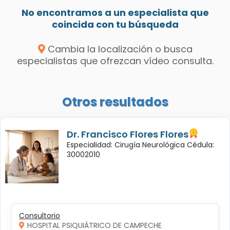
No encontramos a un especialista que
coincida con tu búsqueda
Cambia la localización o busca
especialistas que ofrezcan vídeo consulta.
Otros resultados
Dr. Francisco Flores Flores
Especialidad: Cirugía Neurológica Cédula:
30002010
Consultorio
HOSPITAL PSIQUIÁTRICO DE CAMPECHE