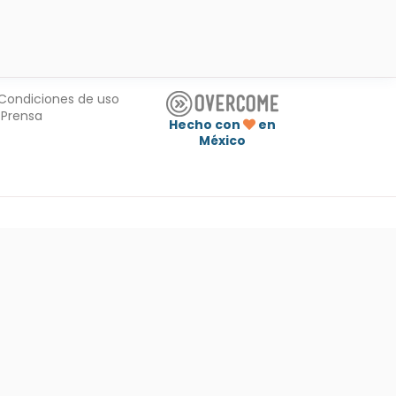
Condiciones de uso
Prensa
Hecho con
en
México