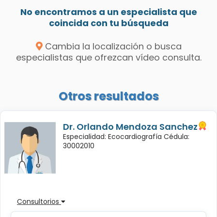
No encontramos a un especialista que
coincida con tu búsqueda
Cambia la localización o busca
especialistas que ofrezcan vídeo consulta.
Otros resultados
Dr. Orlando Mendoza Sanchez
Especialidad: Ecocardiografía Cédula:
30002010
Consultorios