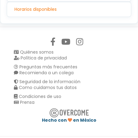
Horarios disponibles
Síguenos en:
Quiénes somos
Política de privacidad
Preguntas más frecuentes
Recomienda a un colega
Seguridad de la información
Como cuidamos tus datos
Condiciones de uso
Prensa
Hecho con
en México
Compartir en :