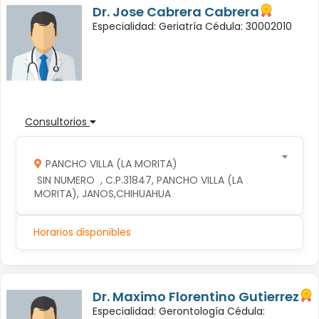
Dr. Jose Cabrera Cabrera
Especialidad: Geriatría Cédula: 30002010
Consultorios
PANCHO VILLA (LA MORITA)
 SIN NUMERO  , C.P.31847, PANCHO VILLA (LA 
MORITA), JANOS,CHIHUAHUA
Horarios disponibles
Dr. Maximo Florentino Gutierrez
Especialidad: Gerontología Cédula: