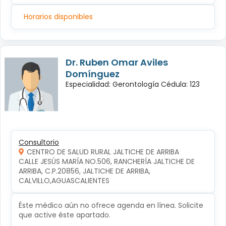
Horarios disponibles
Dr. Ruben Omar Aviles
Domínguez
Especialidad: Gerontología Cédula: 123
Consultorio
CENTRO DE SALUD RURAL JALTICHE DE ARRIBA
CALLE JESÚS MARÍA NO.506, RANCHERÍA JALTICHE DE 
ARRIBA, C.P.20856, JALTICHE DE ARRIBA, 
CALVILLO,AGUASCALIENTES
Éste médico aún no ofrece agenda en línea. Solicite
que active éste apartado.