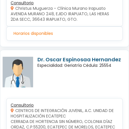
Consultorio
Christus Muguerza - Clínica Murano Irapuato
AVENIDA MURANO 248, EJIDO IRAPUATO, LAS HERAS 
2DA SECC, 36643 IRAPUATO, GTO.
Horarios disponibles
Dr. Oscar Espinosaa Hernandez
Especialidad: Geriatría Cédula: 25554
Consultorio
CENTROS DE INTEGRACIÓN JUVENIL, A.C. UNIDAD DE
HOSPITALIZACIÓN ECATEPEC
CERRADA DE HORTENCIA SIN NÚMERO, COLONIA DÍAZ 
ORDAZ, C.P.55200, ECATEPEC DE MORELOS, ECATEPEC 