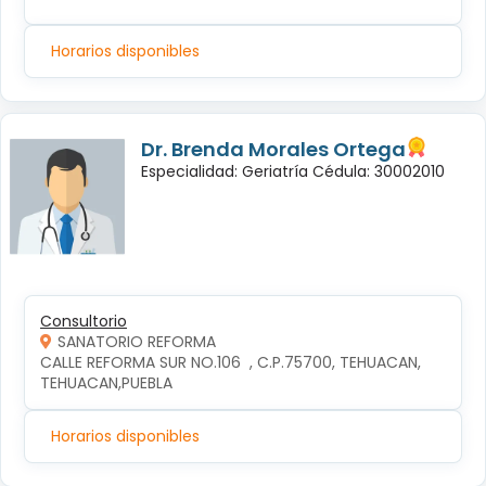
Horarios disponibles
Dr. Brenda Morales Ortega
Especialidad: Geriatría Cédula: 30002010
Consultorio
SANATORIO REFORMA
CALLE REFORMA SUR NO.106  , C.P.75700, TEHUACAN, 
TEHUACAN,PUEBLA
Horarios disponibles