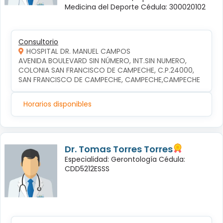
Medicina del Deporte Cédula: 300020102
Consultorio
HOSPITAL DR. MANUEL CAMPOS
AVENIDA BOULEVARD SIN NÚMERO, INT.SIN NUMERO, 
COLONIA SAN FRANCISCO DE CAMPECHE, C.P.24000, 
SAN FRANCISCO DE CAMPECHE, CAMPECHE,CAMPECHE
Horarios disponibles
Dr. Tomas Torres Torres
Especialidad: Gerontología Cédula:
CDD5212ESSS