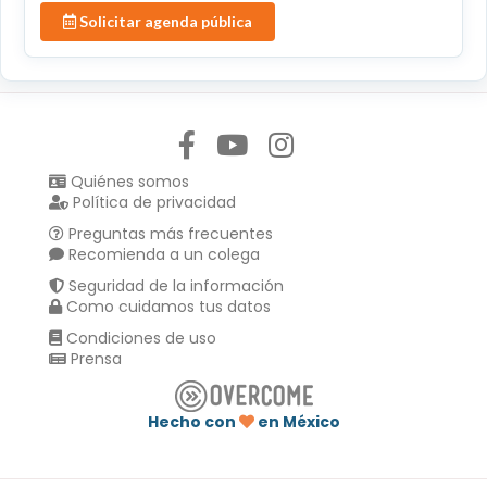
Solicitar agenda pública
Síguenos en:
Quiénes somos
Política de privacidad
Preguntas más frecuentes
Recomienda a un colega
Seguridad de la información
Como cuidamos tus datos
Condiciones de uso
Prensa
Hecho con
en México
Compartir en :