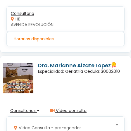
Consultorio
HB
AVENIDA REVOLUCIÓN
Horarios disponibles
Dra. Marianne Alzate Lopez
Especialidad: Geriatría Cédula: 30002010
Consultorios
Vídeo consulta
Vídeo Consulta - pre-agendar