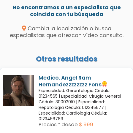
No encontramos a un especialista que
coincida con tu búsqueda
Cambia la localización o busca
especialistas que ofrezcan vídeo consulta.
Otros resultados
Medico. Angel Ram
Hernandezzzzzzzz Fons
Especialidad: Gerontología Cédula:
01234565 |
Especialidad: Cirugía General
Cédula: 30002010 |
Especialidad:
Hepatología Cédula: 012345677 |
Especialidad: Cardiología Cédula:
0123456789
Precios * desde
$ 999