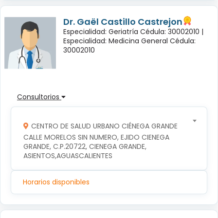
Dr. Gaël Castillo Castrejon
Especialidad: Geriatría Cédula: 30002010 |
Especialidad: Medicina General Cédula:
30002010
Consultorios
CENTRO DE SALUD URBANO CIÉNEGA GRANDE
CALLE MORELOS SIN NUMERO, EJIDO CIENEGA 
GRANDE, C.P.20722, CIENEGA GRANDE, 
ASIENTOS,AGUASCALIENTES
Horarios disponibles