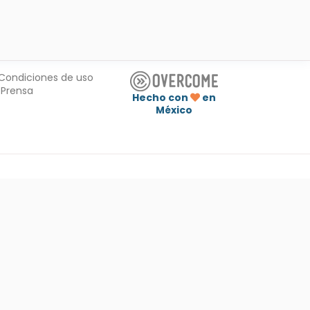
Condiciones de uso
Prensa
Hecho con
en
México