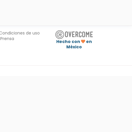
Condiciones de uso
Prensa
Hecho con
en
México