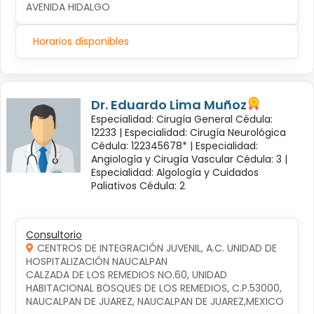
AVENIDA HIDALGO
Horarios disponibles
Dr. Eduardo Lima Muñoz
Especialidad: Cirugía General Cédula:
12233 |
Especialidad: Cirugía Neurológica
Cédula: 122345678* |
Especialidad:
Angiología y Cirugía Vascular Cédula: 3 |
Especialidad: Algología y Cuidados
Paliativos Cédula: 2
Consultorio
CENTROS DE INTEGRACIÓN JUVENIL, A.C. UNIDAD DE
HOSPITALIZACIÓN NAUCALPAN
CALZADA DE LOS REMEDIOS NO.60, UNIDAD 
HABITACIONAL BOSQUES DE LOS REMEDIOS, C.P.53000, 
NAUCALPAN DE JUAREZ, NAUCALPAN DE JUAREZ,MEXICO