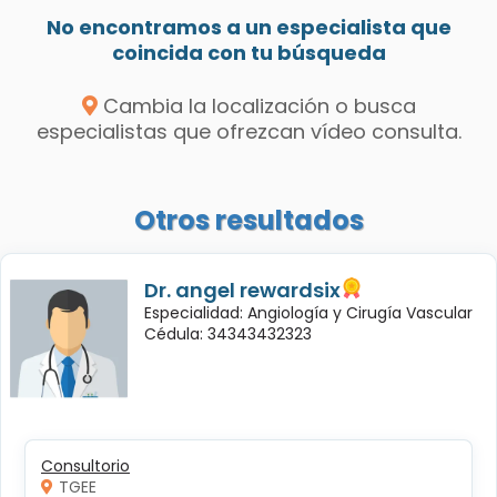
No encontramos a un especialista que
coincida con tu búsqueda
Cambia la localización o busca
especialistas que ofrezcan vídeo consulta.
Otros resultados
Dr. angel rewardsix
Especialidad: Angiología y Cirugía Vascular
Cédula: 34343432323
Consultorio
TGEE