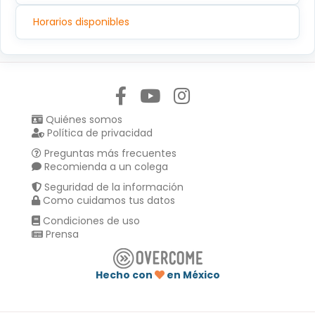
Horarios disponibles
Síguenos en:
Quiénes somos
Política de privacidad
Preguntas más frecuentes
Recomienda a un colega
Seguridad de la información
Como cuidamos tus datos
Condiciones de uso
Prensa
Hecho con
en México
Compartir en :