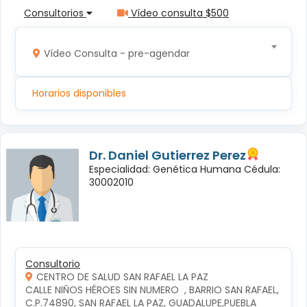
Consultorios
Vídeo consulta $500
Vídeo Consulta - pre-agendar
Horarios disponibles
Dr. Daniel Gutierrez Perez
Especialidad: Genética Humana Cédula:
30002010
Consultorio
CENTRO DE SALUD SAN RAFAEL LA PAZ
CALLE NIÑOS HÉROES SIN NUMERO  , BARRIO SAN RAFAEL, 
C.P.74890, SAN RAFAEL LA PAZ, GUADALUPE,PUEBLA