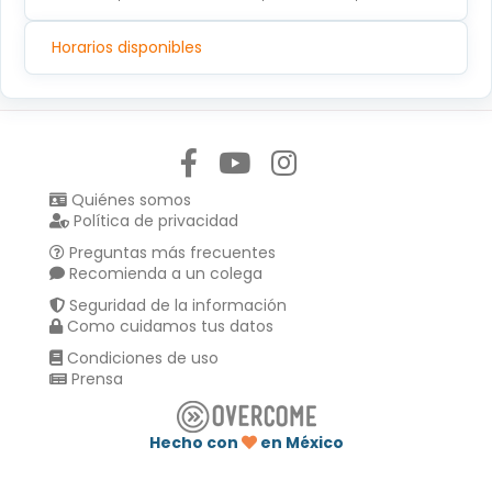
Horarios disponibles
Síguenos en:
Quiénes somos
Política de privacidad
Preguntas más frecuentes
Recomienda a un colega
Seguridad de la información
Como cuidamos tus datos
Condiciones de uso
Prensa
Hecho con
en México
Compartir en :