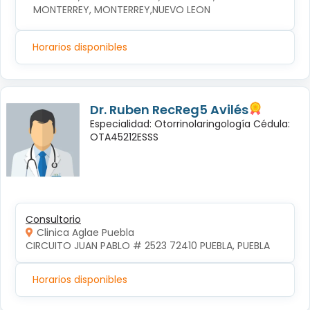
MONTERREY, MONTERREY,NUEVO LEON
Horarios disponibles
Dr. Ruben RecReg5 Avilés
Especialidad: Otorrinolaringología Cédula:
OTA45212ESSS
Consultorio
Clinica Aglae Puebla
CIRCUITO JUAN PABLO # 2523 72410 PUEBLA, PUEBLA
Horarios disponibles