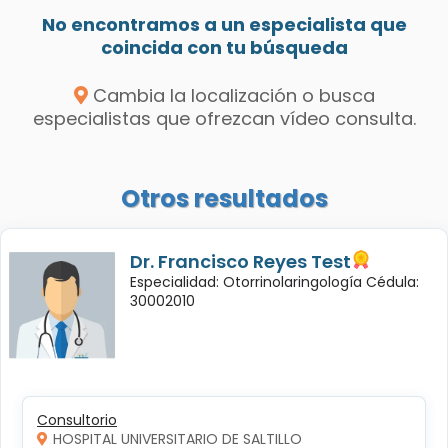
No encontramos a un especialista que
coincida con tu búsqueda
Cambia la localización o busca
especialistas que ofrezcan vídeo consulta.
Otros resultados
Dr. Francisco Reyes Test
Especialidad: Otorrinolaringología Cédula:
30002010
Consultorio
HOSPITAL UNIVERSITARIO DE SALTILLO