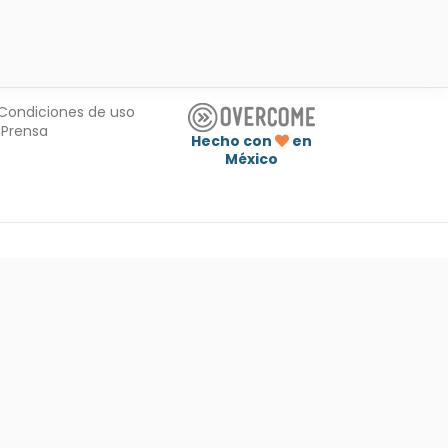
Condiciones de uso
Prensa
Hecho con
en
México