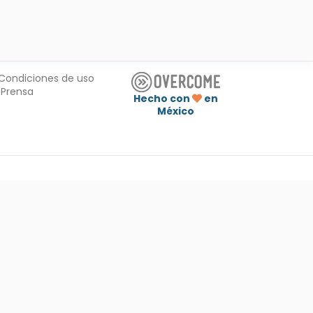
Condiciones de uso
Prensa
Hecho con
en
México