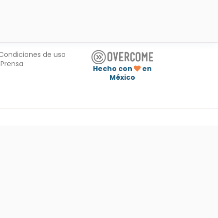
Condiciones de uso
Prensa
Hecho con
en
México