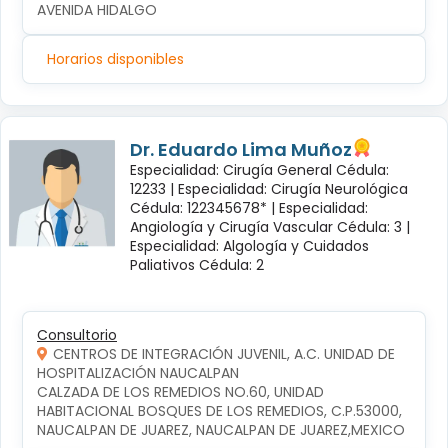
AVENIDA HIDALGO
Horarios disponibles
Dr. Eduardo Lima Muñoz
Especialidad: Cirugía General Cédula:
12233 |
Especialidad: Cirugía Neurológica
Cédula: 122345678* |
Especialidad:
Angiología y Cirugía Vascular Cédula: 3 |
Especialidad: Algología y Cuidados
Paliativos Cédula: 2
Consultorio
CENTROS DE INTEGRACIÓN JUVENIL, A.C. UNIDAD DE
HOSPITALIZACIÓN NAUCALPAN
CALZADA DE LOS REMEDIOS NO.60, UNIDAD 
HABITACIONAL BOSQUES DE LOS REMEDIOS, C.P.53000, 
NAUCALPAN DE JUAREZ, NAUCALPAN DE JUAREZ,MEXICO