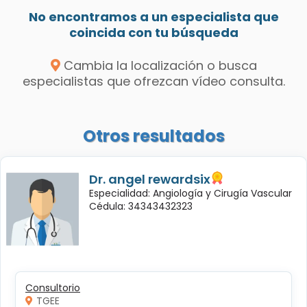
No encontramos a un especialista que
coincida con tu búsqueda
Cambia la localización o busca
especialistas que ofrezcan vídeo consulta.
Otros resultados
Dr. angel rewardsix
Especialidad: Angiología y Cirugía Vascular
Cédula: 34343432323
Consultorio
TGEE