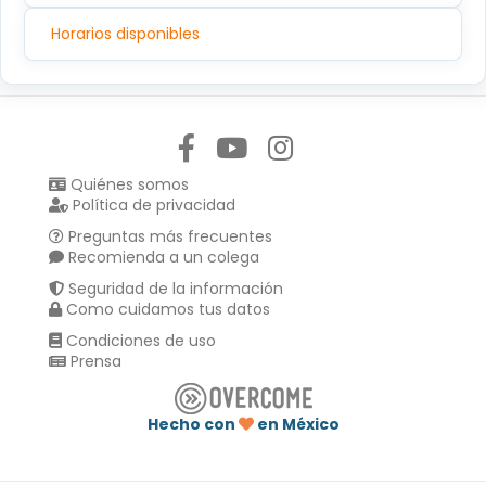
Horarios disponibles
Síguenos en:
Quiénes somos
Política de privacidad
Preguntas más frecuentes
Recomienda a un colega
Seguridad de la información
Como cuidamos tus datos
Condiciones de uso
Prensa
Hecho con
en México
Compartir en :