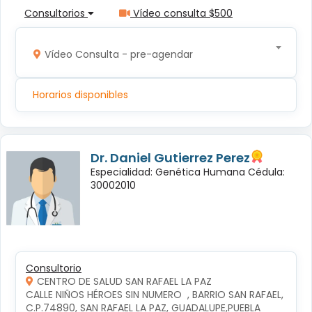
Consultorios
Vídeo consulta $500
Vídeo Consulta - pre-agendar
Horarios disponibles
Dr. Daniel Gutierrez Perez
Especialidad: Genética Humana Cédula:
30002010
Consultorio
CENTRO DE SALUD SAN RAFAEL LA PAZ
CALLE NIÑOS HÉROES SIN NUMERO  , BARRIO SAN RAFAEL, 
C.P.74890, SAN RAFAEL LA PAZ, GUADALUPE,PUEBLA