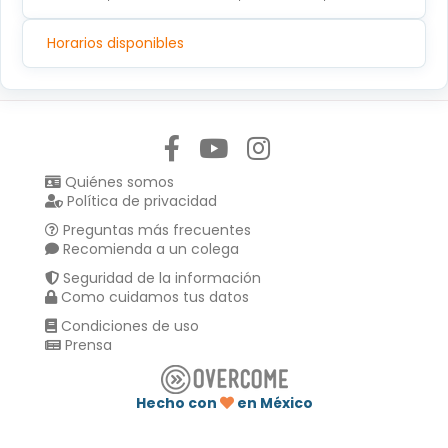
Horarios disponibles
Síguenos en:
Quiénes somos
Política de privacidad
Preguntas más frecuentes
Recomienda a un colega
Seguridad de la información
Como cuidamos tus datos
Condiciones de uso
Prensa
Hecho con
en México
Compartir en :