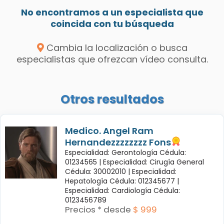
No encontramos a un especialista que
coincida con tu búsqueda
Cambia la localización o busca
especialistas que ofrezcan vídeo consulta.
Otros resultados
Medico. Angel Ram
Hernandezzzzzzzz Fons
Especialidad: Gerontología Cédula:
01234565 |
Especialidad: Cirugía General
Cédula: 30002010 |
Especialidad:
Hepatología Cédula: 012345677 |
Especialidad: Cardiología Cédula:
0123456789
Precios * desde
$ 999