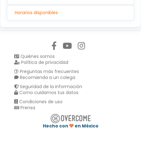
Horarios disponibles
Síguenos en:
Quiénes somos
Política de privacidad
Preguntas más frecuentes
Recomienda a un colega
Seguridad de la información
Como cuidamos tus datos
Condiciones de uso
Prensa
Hecho con
en México
Compartir en :