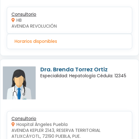
Consultorio
HB
AVENIDA REVOLUCIÓN
Horarios disponibles
Dra. Brenda Torrez Ortiz
Especialidad: Hepatología Cédula: 12345
Consultorio
Hospital Ángeles Puebla
AVENIDA KEPLER 2143, RESERVA TERRITORIAL 
ATLIXCÁYOTL, 72190 PUEBLA, PUE.