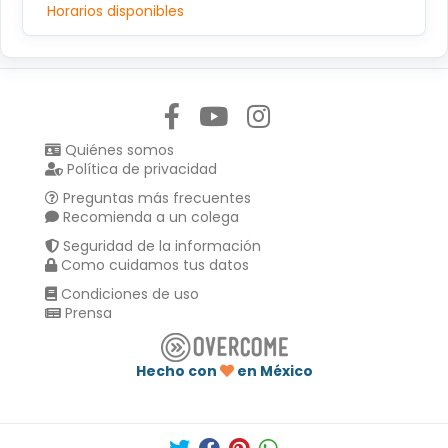
Horarios disponibles
Síguenos en:
Quiénes somos
Política de privacidad
Preguntas más frecuentes
Recomienda a un colega
Seguridad de la información
Como cuidamos tus datos
Condiciones de uso
Prensa
Hecho con
en México
Compartir en :