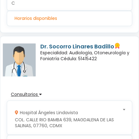
C
Horarios disponibles
Dr. Socorro Linares Badillo
Especialidad: Audiología, Otoneurología y
Foniatría Cédula: 51415422
Consultorios
Hospital Ángeles Lindavista
COL. CALLE RIO BAMBA 639, MAGDALENA DE LAS 
SALINAS, 07760, CDMX