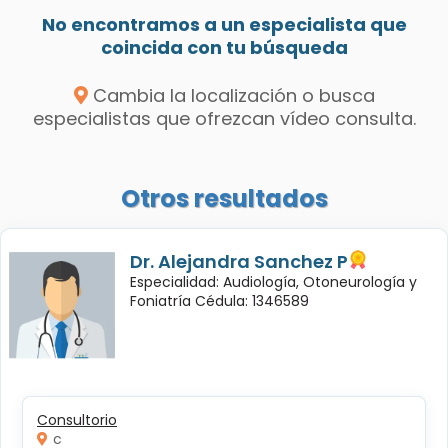
No encontramos a un especialista que
coincida con tu búsqueda
Cambia la localización o busca
especialistas que ofrezcan vídeo consulta.
Otros resultados
Dr. Alejandra Sanchez P
Especialidad: Audiología, Otoneurología y
Foniatría Cédula: 1346589
Consultorio
c