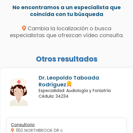
No encontramos a un especialista que
coincida con tu búsqueda
Cambia la localización o busca
especialistas que ofrezcan vídeo consulta.
Otros resultados
Dr. Leopoldo Taboada
Rodriguez
Especialidad: Audiología y Foniatría
Cédula: 34234
Consultorio
1150 NORTHBROOK DR c