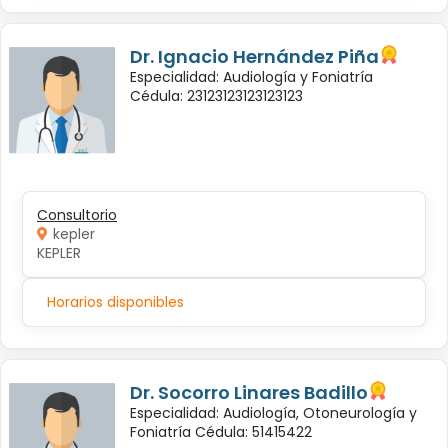
Dr. Ignacio Hernández Piña
Especialidad: Audiología y Foniatría
Cédula: 23123123123123123
Consultorio
kepler
KEPLER
Horarios disponibles
Dr. Socorro Linares Badillo
Especialidad: Audiología, Otoneurología y
Foniatría Cédula: 51415422