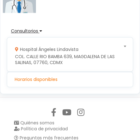
Consultorios
Hospital Ángeles Lindavista
COL. CALLE RIO BAMBA 639, MAGDALENA DE LAS 
SALINAS, 07760, CDMX
Horarios disponibles
Síguenos en:
Quiénes somos
Política de privacidad
Preguntas más frecuentes