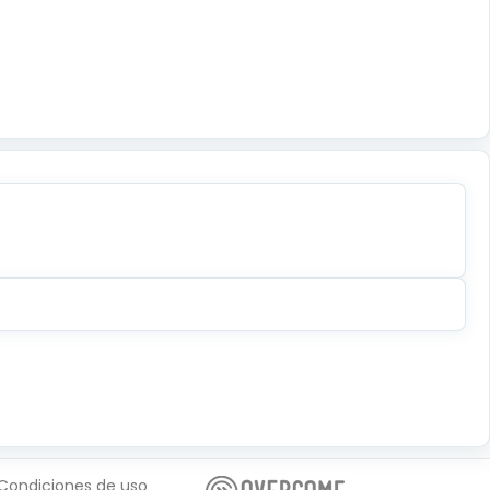
Condiciones de uso