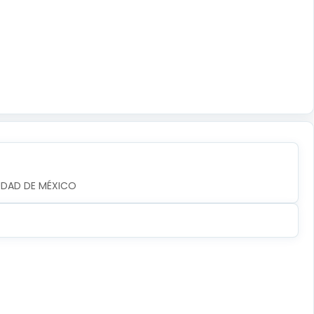
UDAD DE MÉXICO