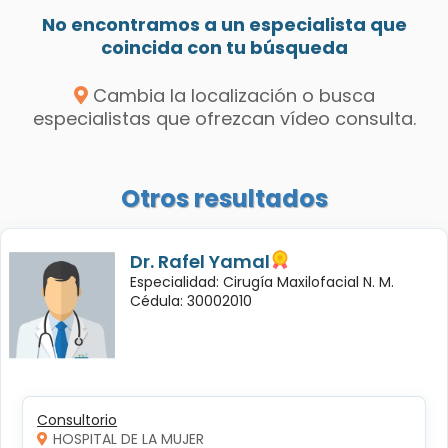
No encontramos a un especialista que
coincida con tu búsqueda
Cambia la localización o busca
especialistas que ofrezcan vídeo consulta.
Otros resultados
Dr. Rafel Yamal
Especialidad: Cirugía Maxilofacial N. M.
Cédula: 30002010
Consultorio
HOSPITAL DE LA MUJER