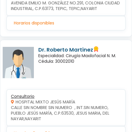
AVENIDA EMILIO M. GONZÁLEZ NO.291, COLONIA CIUDAD 
INDUSTRIAL, C.P.63173, TEPIC, TEPIC,NAYARIT
Horarios disponibles
Dr. Roberto Martinez
Especialidad: Cirugía Maxilofacial N. M.
Cédula: 30002010
Consultorio
HOSPITAL MIXTO JESÚS MARÍA
CALLE SIN NOMBRE SIN NUMERO  , INT.SIN NUMERO, 
PUEBLO JESÚS MARÍA, C.P.63530, JESUS MARIA, DEL 
NAYAR,NAYARIT