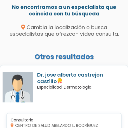
No encontramos a un especialista que
coincida con tu búsqueda
Cambia la localización o busca
especialistas que ofrezcan vídeo consulta.
Otros resultados
Dr. jose alberto castrejon
castillo
Especialidad: Dermatología
Consultorio
CENTRO DE SALUD ABELARDO L. RODRÍGUEZ