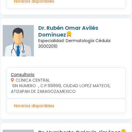
Horarios disponibles
Dr. Rubén Omar Avilés
Domínuez
Especialidad: Dermatología Cédula:
30002010
Consultorio
CLÍNICA CENTRAL
 SIN NUMERO  , C.P.99999, CIUDAD LOPEZ MATEOS, 
ATIZAPAN DE ZARAGOZA,MEXICO
Horarios disponibles