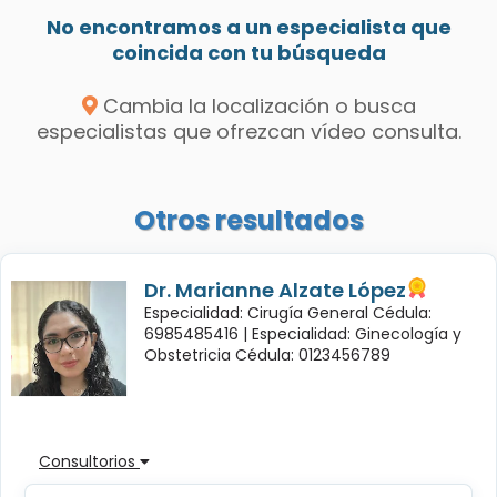
No encontramos a un especialista que
coincida con tu búsqueda
Cambia la localización o busca
especialistas que ofrezcan vídeo consulta.
Otros resultados
Dr. Marianne Alzate López
Especialidad: Cirugía General Cédula:
6985485416 |
Especialidad: Ginecología y
Obstetricia Cédula: 0123456789
Consultorios