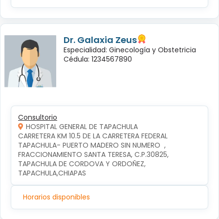
Dr. Galaxia Zeus
Especialidad: Ginecología y Obstetricia
Cédula: 1234567890
Consultorio
HOSPITAL GENERAL DE TAPACHULA
CARRETERA KM 10.5 DE LA CARRETERA FEDERAL 
TAPACHULA- PUERTO MADERO SIN NUMERO  , 
FRACCIONAMIENTO SANTA TERESA, C.P.30825, 
TAPACHULA DE CORDOVA Y ORDOÑEZ, 
TAPACHULA,CHIAPAS
Horarios disponibles