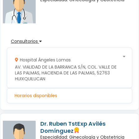
Consultorios
Hospital Ángeles Lomas
AV. VIALIDAD DE LA BARRANCA S/N, COL. VALLE DE 
LAS PALMAS, HACIENDA DE LAS PALMAS, 52763 
HUIXQUILUCAN
Horarios disponibles
Dr. Ruben TstExp Avilés
Domínguez
Especialidad: Ginecología y Obstetricia