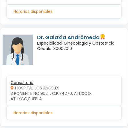
Horarios disponibles
Dr. Galaxia Andrómeda
Especialidad: Ginecología y Obstetricia
Cédula: 30002010
Consultorio
HOSPITAL LOS ANGELES
3 PONIENTE NO.902  , C.P.74270, ATLIXCO, 
ATLIXCO,PUEBLA
Horarios disponibles