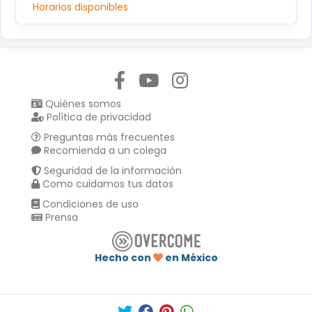
Horarios disponibles
Síguenos en:
Quiénes somos
Política de privacidad
Preguntas más frecuentes
Recomienda a un colega
Seguridad de la información
Como cuidamos tus datos
Condiciones de uso
Prensa
Hecho con
en México
Compartir en :