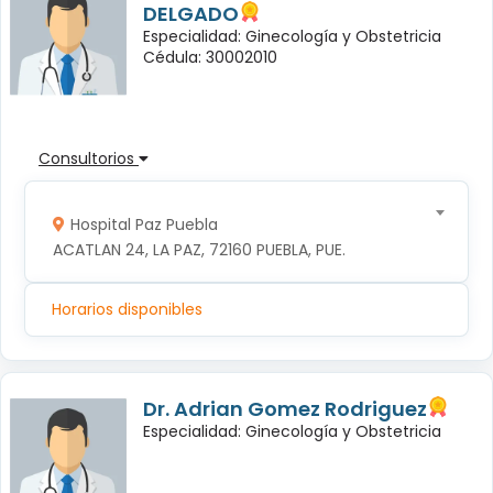
DELGADO
Especialidad: Ginecología y Obstetricia
Cédula: 30002010
Consultorios
Hospital Paz Puebla
ACATLAN 24, LA PAZ, 72160 PUEBLA, PUE.
Horarios disponibles
Dr. Adrian Gomez Rodriguez
Especialidad: Ginecología y Obstetricia