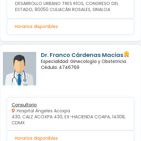
DESARROLLO URBANO TRES RÍOS, CONGRESO DEL 
ESTADO, 80050 CULIACÁN ROSALES, SINALOA
Horarios disponibles
Dr. Franco Cárdenas Macias
Especialidad: Ginecología y Obstetricia
Cédula: 4746769
Consultorio
Hospital Ángeles Acoxpa
430, CALZ ACOXPA 430, EX-HACIENDA COAPA, 14308, 
CDMX
Horarios disponibles