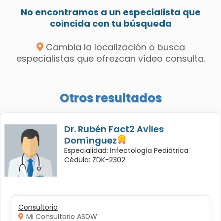
No encontramos a un especialista que
coincida con tu búsqueda
Cambia la localización o busca
especialistas que ofrezcan vídeo consulta.
Otros resultados
Dr. Rubén Fact2 Aviles
Domínguez
Especialidad: Infectología Pediátrica
Cédula: ZDK-2302
Consultorio
Mi Consultorio ASDW