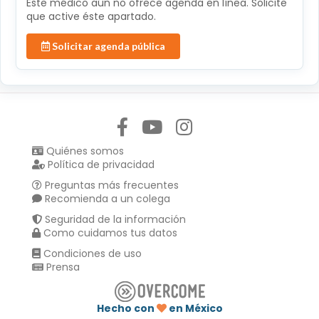
Éste médico aún no ofrece agenda en línea. Solicite
que active éste apartado.
Solicitar agenda pública
Síguenos en:
Quiénes somos
Política de privacidad
Preguntas más frecuentes
Recomienda a un colega
Seguridad de la información
Como cuidamos tus datos
Condiciones de uso
Prensa
Hecho con
en México