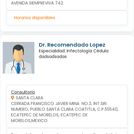
AVENIDA SIEMPREVIVA 742
Horarios disponibles
Dr. Recomendado Lopez
Especialidad: Infectología Cédula:
dadsadsadas
Consultorio
SANTA CLARA
CERRADA FRANCISCO JAVIER MINA  NO.3, INT.SIN 
NUMERO, PUEBLO SANTA CLARA COATITLA, C.P.55540, 
ECATEPEC DE MORELOS, ECATEPEC DE 
MORELOS,MEXICO